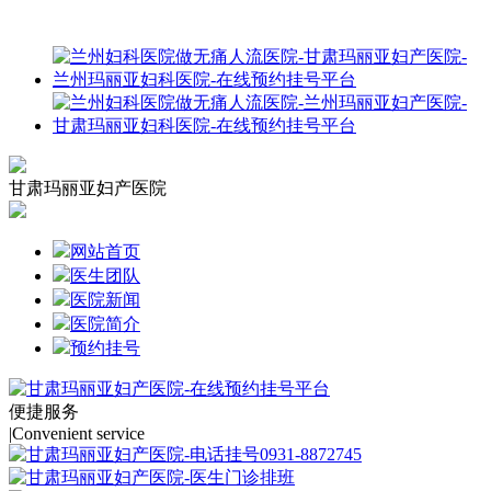
甘肃玛丽亚妇产医院
网站首页
医生团队
医院新闻
医院简介
预约挂号
便捷服务
|
Convenient service