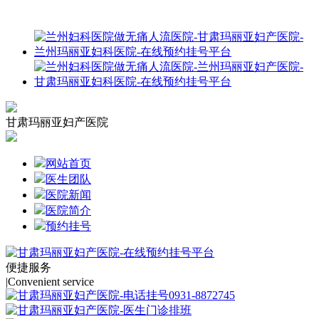
甘肃玛丽亚妇产医院
网站首页
医生团队
医院新闻
医院简介
预约挂号
便捷服务
|
Convenient service