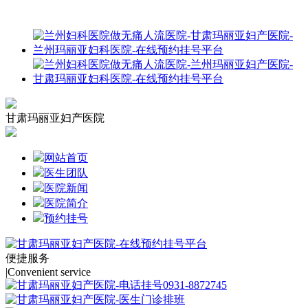
甘肃玛丽亚妇产医院
网站首页
医生团队
医院新闻
医院简介
预约挂号
便捷服务
|
Convenient service