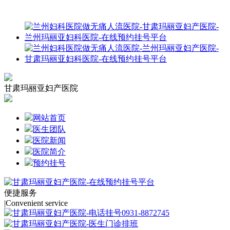
甘肃玛丽亚妇产医院
网站首页
医生团队
医院新闻
医院简介
预约挂号
便捷服务
|
Convenient service