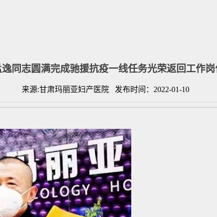
孟逸同志圆满完成驰援抗疫一线任务光荣返回工作岗
来源:甘肃玛丽亚妇产医院 发布时间：2022-01-10