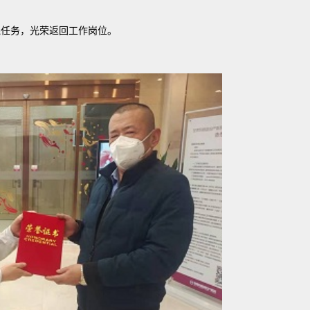
任务，光荣返回工作岗位。