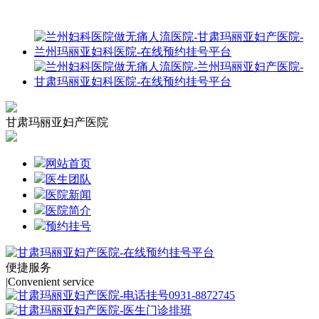
甘肃玛丽亚妇产医院
网站首页
医生团队
医院新闻
医院简介
预约挂号
便捷服务
|
Convenient service