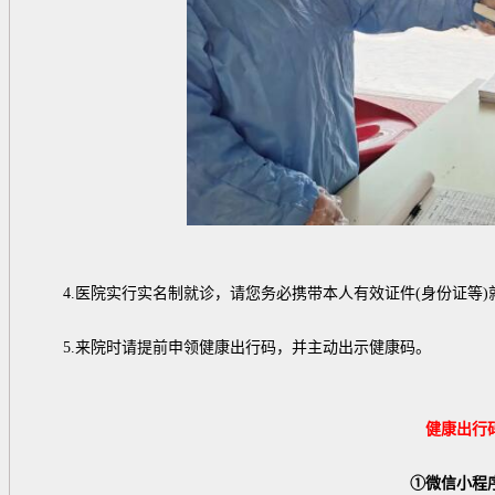
4.医院实行实名制就诊，请您务必携带本人有效证件(身份证等)
5.来院时请提前申领健康出行码，并主动出示健康码。
健康出行
①微信小程