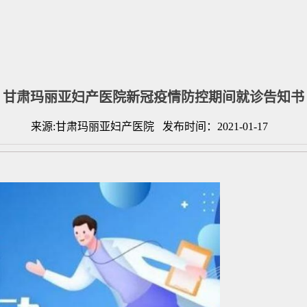
甘肃玛丽亚妇产医院新冠疫情防控期间就诊告知书
来源:甘肃玛丽亚妇产医院 发布时间：2021-01-17