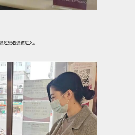
通过患者通道进入。