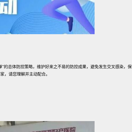
”的总体防控策略，维护好来之不易的防控成果，避免发生交叉感染，保
大家，请您理解并主动配合。