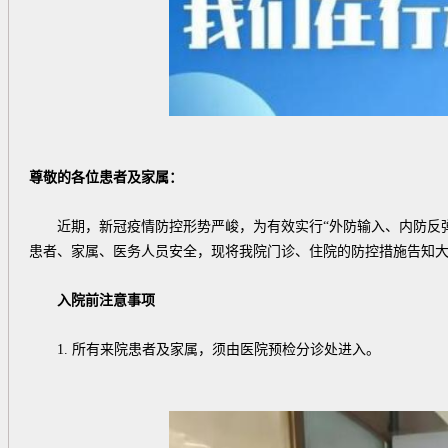
尊敬的各位患者及家属：
近期，新冠疫情防控形势严峻，为有效实行“外防输入、内防反弹
患者、家属、医务人员安全，现将我院门诊、住院的防控措施告知
入院前注意事项
1. 所有来院患者及家属，须由医院预检分诊处进入。