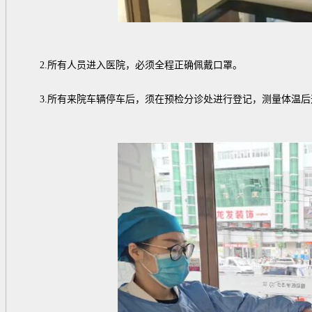
2.所有人员进入医院，必须全程正确佩戴口罩。
3.所有来院车辆停车后，须在预检分诊处进行登记，测量体温后