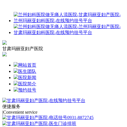
甘肃玛丽亚妇产医院
网站首页
医生团队
医院新闻
医院简介
预约挂号
便捷服务
|
Convenient service