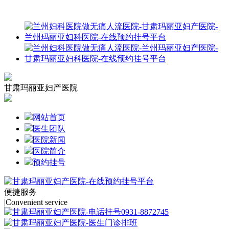
甘肃玛丽亚妇产医院
网站首页
医生团队
医院新闻
医院简介
预约挂号
便捷服务
|
Convenient service