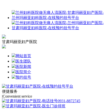
甘肃玛丽亚妇产医院
网站首页
医生团队
医院新闻
医院简介
预约挂号
便捷服务
|
Convenient service