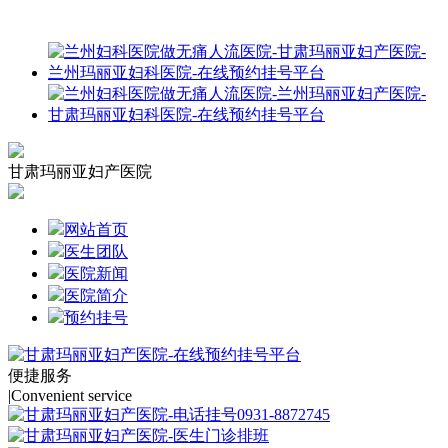
甘肃玛丽亚妇产医院
网站首页
医生团队
医院新闻
医院简介
预约挂号
便捷服务
|
Convenient service