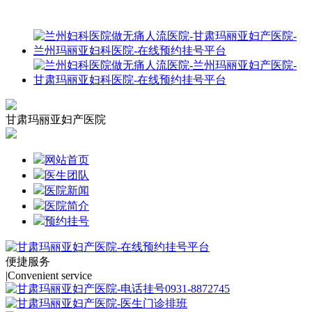
甘肃玛丽亚妇产医院
网站首页
医生团队
医院新闻
医院简介
预约挂号
便捷服务
|
Convenient service