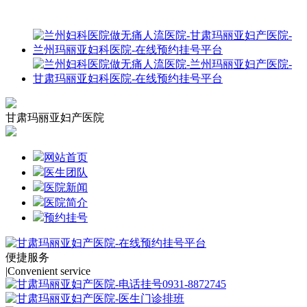
甘肃玛丽亚妇产医院
网站首页
医生团队
医院新闻
医院简介
预约挂号
便捷服务
|
Convenient service